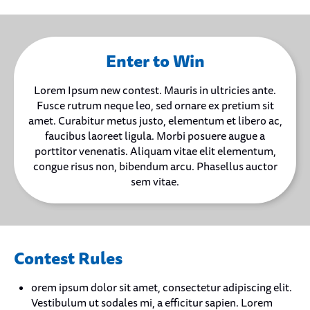
Enter to Win
Lorem Ipsum new contest. Mauris in ultricies ante.
Fusce rutrum neque leo, sed ornare ex pretium sit
amet. Curabitur metus justo, elementum et libero ac,
faucibus laoreet ligula. Morbi posuere augue a
porttitor venenatis. Aliquam vitae elit elementum,
congue risus non, bibendum arcu. Phasellus auctor
sem vitae.
Contest Rules
orem ipsum dolor sit amet, consectetur adipiscing elit.
Vestibulum ut sodales mi, a efficitur sapien. Lorem