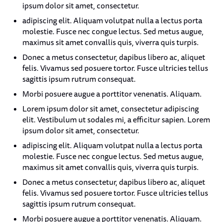
ipsum dolor sit amet, consectetur.
adipiscing elit. Aliquam volutpat nulla a lectus porta
molestie. Fusce nec congue lectus. Sed metus augue,
maximus sit amet convallis quis, viverra quis turpis.
Donec a metus consectetur, dapibus libero ac, aliquet
felis. Vivamus sed posuere tortor. Fusce ultricies tellus
sagittis ipsum rutrum consequat.
Morbi posuere augue a porttitor venenatis. Aliquam.
Lorem ipsum dolor sit amet, consectetur adipiscing
elit. Vestibulum ut sodales mi, a efficitur sapien. Lorem
ipsum dolor sit amet, consectetur.
adipiscing elit. Aliquam volutpat nulla a lectus porta
molestie. Fusce nec congue lectus. Sed metus augue,
maximus sit amet convallis quis, viverra quis turpis.
Donec a metus consectetur, dapibus libero ac, aliquet
felis. Vivamus sed posuere tortor. Fusce ultricies tellus
sagittis ipsum rutrum consequat.
Morbi posuere augue a porttitor venenatis. Aliquam.