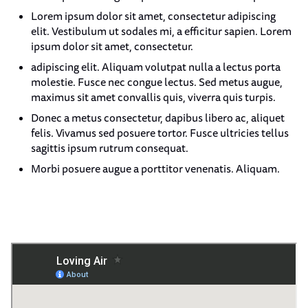
Lorem ipsum dolor sit amet, consectetur adipiscing
elit. Vestibulum ut sodales mi, a efficitur sapien. Lorem
ipsum dolor sit amet, consectetur.
adipiscing elit. Aliquam volutpat nulla a lectus porta
molestie. Fusce nec congue lectus. Sed metus augue,
maximus sit amet convallis quis, viverra quis turpis.
Donec a metus consectetur, dapibus libero ac, aliquet
felis. Vivamus sed posuere tortor. Fusce ultricies tellus
sagittis ipsum rutrum consequat.
Morbi posuere augue a porttitor venenatis. Aliquam.